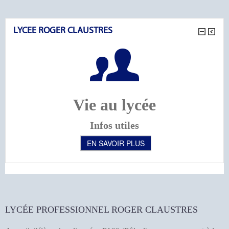
LYCEE ROGER CLAUSTRES
Vie au lycée
Infos utiles
EN SAVOIR PLUS
LYCÉE PROFESSIONNEL ROGER CLAUSTRES